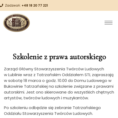
Zadzwoń:
+48 18 20 77 221
Szkolenie z prawa autorskiego
Zarząd Główny Stowarzyszenia Twórców Ludowych
w Lublinie wraz z Tatrzańskim Oddziałem STL zapraszają
w sobotę 18 marca o godz. 10.00 do Domu Ludowego w
Bukowinie Tatrzańskiej na szkolenie związane z prawami
autorskimi. Jest ono skierowane do wszystkich chętnych
artystów, twórców ludowych i muzykantów.
Po szkoleniu odbędzie się zebranie Tatrzańskiego
Oddziału Stowarzyszenia Twórców Ludowych.