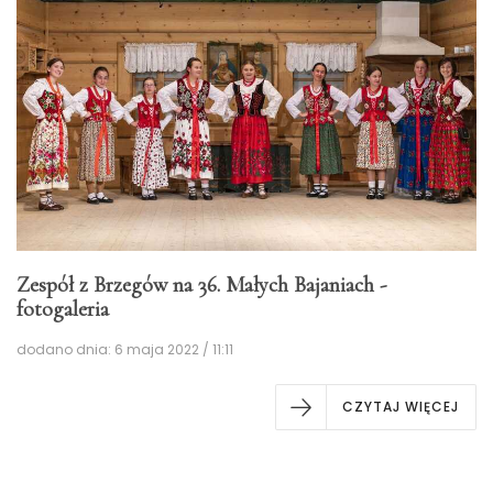
Zespół z Brzegów na 36. Małych Bajaniach -
fotogaleria
dodano dnia: 6 maja 2022 / 11:11
CZYTAJ WIĘCEJ