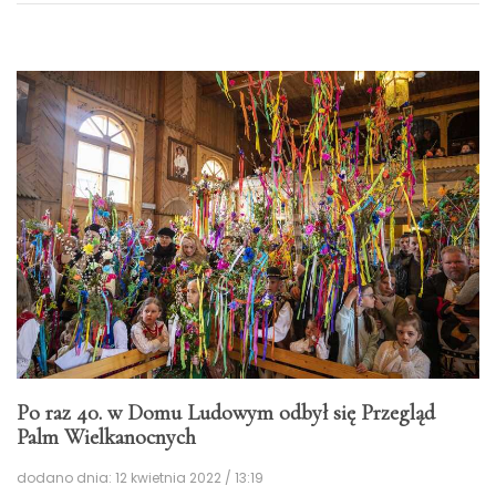
Po raz 40. w Domu Ludowym odbył się Przegląd
Palm Wielkanocnych
dodano dnia: 12 kwietnia 2022 / 13:19