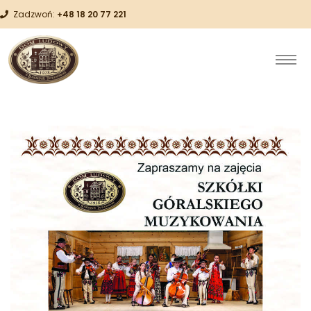
Zadzwoń:
+48 18 20 77 221