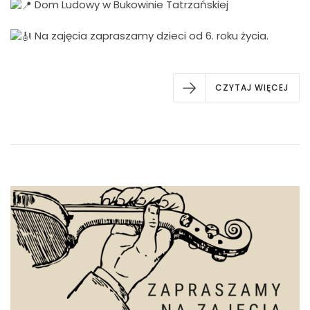
Dom Ludowy w Bukowinie Tatrzańskiej
Na zajęcia zapraszamy dzieci od 6. roku życia.
CZYTAJ WIĘCEJ