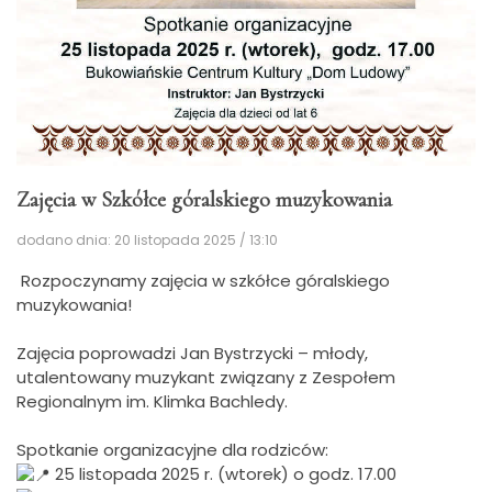
Zajęcia w Szkółce góralskiego muzykowania
dodano dnia: 20 listopada 2025 / 13:10
Rozpoczynamy zajęcia w szkółce góralskiego
muzykowania!
Zajęcia poprowadzi Jan Bystrzycki – młody,
utalentowany muzykant związany z Zespołem
Regionalnym im. Klimka Bachledy.
Spotkanie organizacyjne dla rodziców:
25 listopada 2025 r. (wtorek) o godz. 17.00