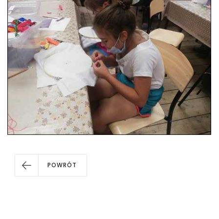
POWRÓT