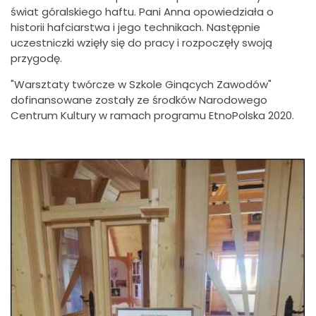
świat góralskiego haftu. Pani Anna opowiedziała o
historii hafciarstwa i jego technikach. Następnie
uczestniczki wzięły się do pracy i rozpoczęły swoją
przygodę.
"Warsztaty twórcze w Szkole Ginących Zawodów"
dofinansowane zostały ze środków Narodowego
Centrum Kultury w ramach programu EtnoPolska 2020.