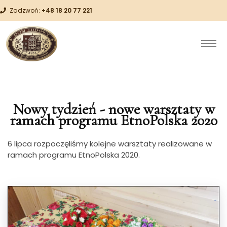
Zadzwoń:
+48 18 20 77 221
Nowy tydzień - nowe warsztaty w
ramach programu EtnoPolska 2020
6 lipca rozpoczęliśmy kolejne warsztaty realizowane w
ramach programu EtnoPolska 2020.