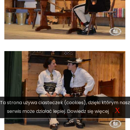
Ta strona używa ciasteczek (cookies), dzięki którym nasz
X
serwis może działać lepiej.
Dowiedz się więcej