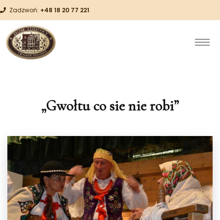
Zadzwoń:
+48 18 20 77 221
„Gwołtu co sie nie robi”