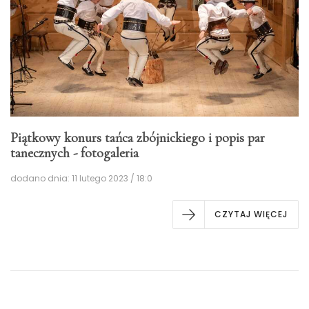
Piątkowy konurs tańca zbójnickiego i popis par
tanecznych - fotogaleria
dodano dnia: 11 lutego 2023 / 18:0
CZYTAJ WIĘCEJ