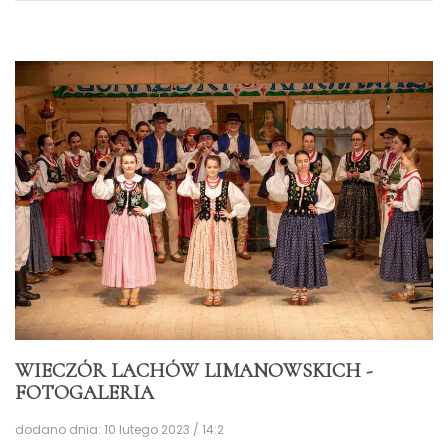
WIECZÓR LACHÓW LIMANOWSKICH -
FOTOGALERIA
dodano dnia: 10 lutego 2023 / 14:2