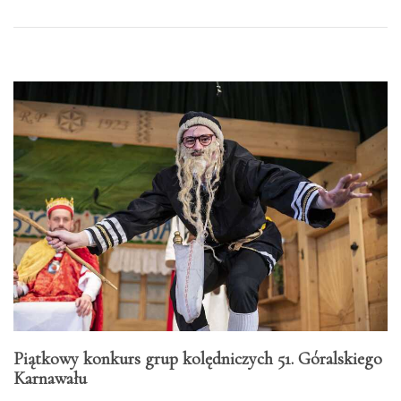
Piątkowy konkurs grup kolędniczych 51. Góralskiego
Karnawału