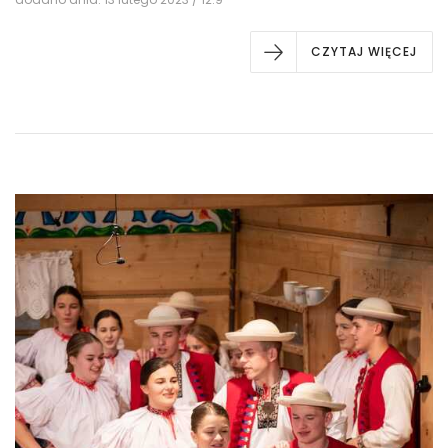
CZYTAJ WIĘCEJ