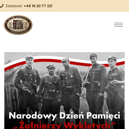
Zadzwoń:
+48 18 20 77 221