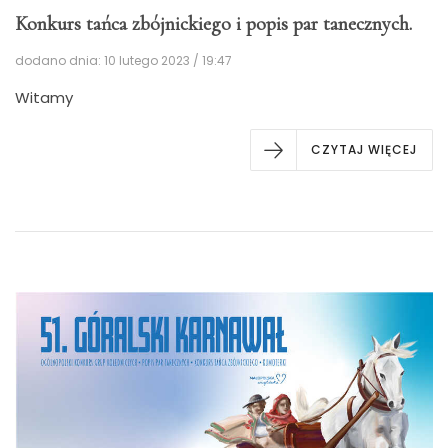
Konkurs tańca zbójnickiego i popis par tanecznych.
dodano dnia: 10 lutego 2023 / 19:47
Witamy
CZYTAJ WIĘCEJ