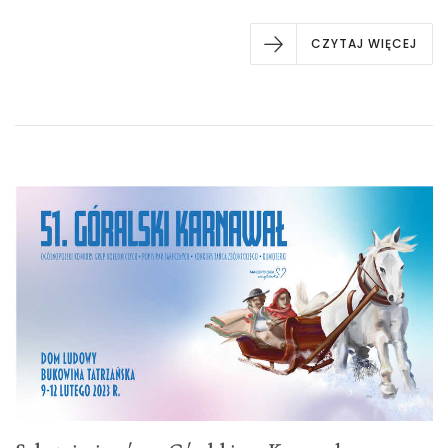
CZYTAJ WIĘCEJ