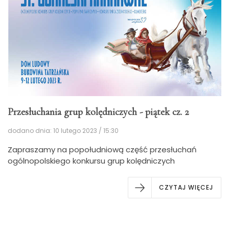
Przesłuchania grup kolędniczych - piątek cz. 2
dodano dnia: 10 lutego 2023 / 15:30
Zapraszamy na popołudniową część przesłuchań
ogólnopolskiego konkursu grup kolędniczych
CZYTAJ WIĘCEJ