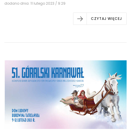
dodano dnia: 11 lutego 2023 / 9:29
CZYTAJ WIĘCEJ