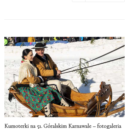
Kumoterki na 51. Góralskim Karnawale – fotogaleria