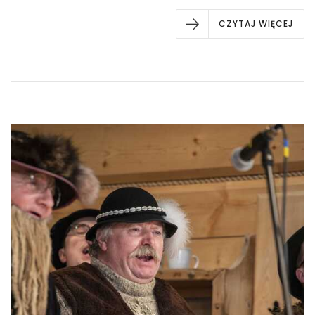
CZYTAJ WIĘCEJ