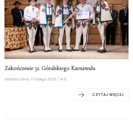
Zakończenie 51. Góralskiego Karnawału
dodano dnia: 17 lutego 2023 / 14:5
CZYTAJ WIĘCEJ