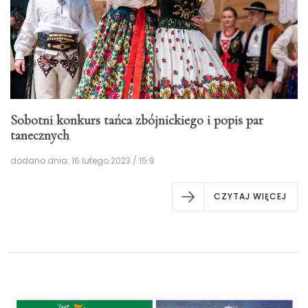
Sobotni konkurs tańca zbójnickiego i popis par
tanecznych
dodano dnia: 16 lutego 2023 / 15:9
CZYTAJ WIĘCEJ